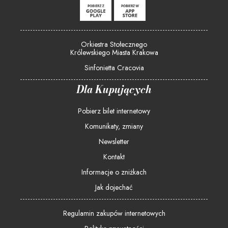
Orkiestra Stołecznego
Królewskiego Miasta Krakowa
Sinfonietta Cracovia
Dla Kupujących
Pobierz bilet internetowy
Komunikaty, zmiany
Newsletter
Kontakt
Informacje o zniżkach
Jak dojechać
Regulamin zakupów internetowych