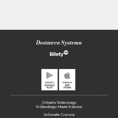
Dostawca Systemu
Orkiestra Stołecznego
Królewskiego Miasta Krakowa
Sinfonietta Cracovia