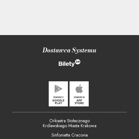
Dostawca Systemu
Orkiestra Stołecznego
Królewskiego Miasta Krakowa
Sinfonietta Cracovia