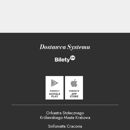
Dostawca Systemu
Orkiestra Stołecznego
Królewskiego Miasta Krakowa
Sinfonietta Cracovia